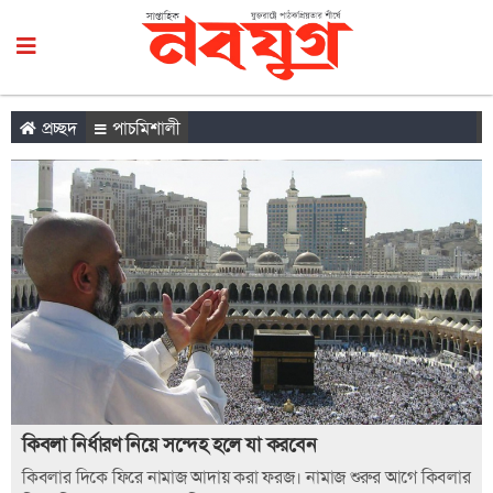
প্রচ্ছদ
পাচমিশালী
কিবলা নির্ধারণ নিয়ে সন্দেহ হলে যা করবেন
কিবলার দিকে ফিরে নামাজ আদায় করা ফরজ। নামাজ শুরুর আগে কিবলার