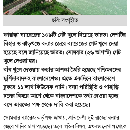
ছবি: সংগৃহীত
ফারাক্কা ব্যারেজের ১০৯টি গেট খুলে দিয়েছে ভারত। দেশটির
বিহার ও ঝাড়খণ্ডে বন্যার জেরে ব্যারেজের গেট খুলে দেয়া
হয়েছে বলে জানিয়েছে ভারত। সোমবার (২৬ আগস্ট) গেট
খুলে দেওয়া হয়।
বাঁধ খুলে দেওয়ায় বন্যার আশঙ্কা তৈরি হয়েছে পশ্চিমবঙ্গের
মুর্শিদাবাদসহ বাংলাদেশেও। এতে একদিনে বাংলাদেশে
ঢুকবে ১১ লাখ কিউসেক পানি। বন্যা পরিস্থিতি ও পাহাড়ি
ঢলের বিষয়ে আগে থেকে বাংলাদেশকে তথ্য দেওয়া হচ্ছে
বলে ভারতের পক্ষ থেকে দাবি করা হয়েছে।
সোমবার ব্যারেজ কর্তৃপক্ষ জানায়, প্রতিবেশী দুই রাজ্যে বন্যার
জেরে পানির চাপ পড়েছে। তবে স্বস্তির বিষয়, এখনও নেপাল থেকে