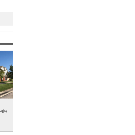
রাসাদ