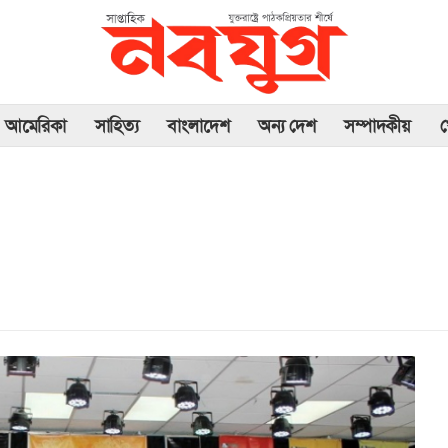
আমেরিকা
সাহিত্য
বাংলাদেশ
অন্য দেশ
সম্পাদকীয়
খ