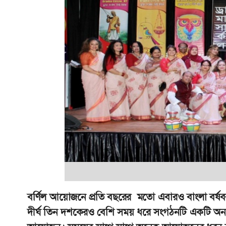
বর্ণিল আয়োজনে প্রতি বছরের মতো এবারও বাংলা বর্ষবর
দীর্ঘ তিন দশকেরও বেশি সময় ধরে সংগঠনটি একটি অনন্