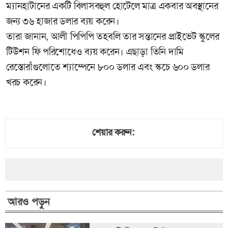
ম্যানহাটানের একটি বিলাসবহুল হোটেলে মাত্র একবার অবস্থানের
জন্য ৩৬ হাজার ডলার ব্যয় করেন।
তারা জানান, আলী পিপিপি তহবলি তার সন্তানের প্রাইভেট স্কুলের
টিউশন ফি পরিশোধেও ব্যয় করেন। এছাড়া তিনি দামি
রেস্তোরাঁগুলোতে শ্যাম্পেনে ৮০০ ডলার এবং স্কচে ৬০০ ডলার
খরচ করেন।
শেয়ার করুন:
আরও পড়ুন