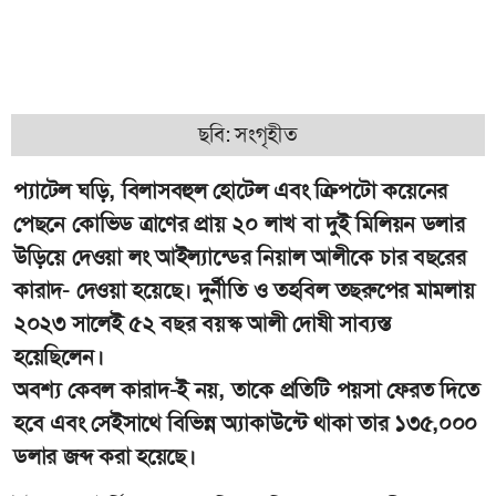
ছবি: সংগৃহীত
প্যাটেল ঘড়ি, বিলাসবহুল হোটেল এবং ক্রিপটো কয়েনের
পেছনে কোভিড ত্রাণের প্রায় ২০ লাখ বা দুই মিলিয়ন ডলার
উড়িয়ে দেওয়া লং আইল্যান্ডের নিয়াল আলীকে চার বছরের
কারাদ- দেওয়া হয়েছে। দুর্নীতি ও তহবিল তছরুপের মামলায়
২০২৩ সালেই ৫২ বছর বয়স্ক আলী দোষী সাব্যস্ত
হয়েছিলেন।
অবশ্য কেবল কারাদ-ই নয়, তাকে প্রতিটি পয়সা ফেরত দিতে
হবে এবং সেইসাথে বিভিন্ন অ্যাকাউন্টে থাকা তার ১৩৫,০০০
ডলার জব্দ করা হয়েছে।