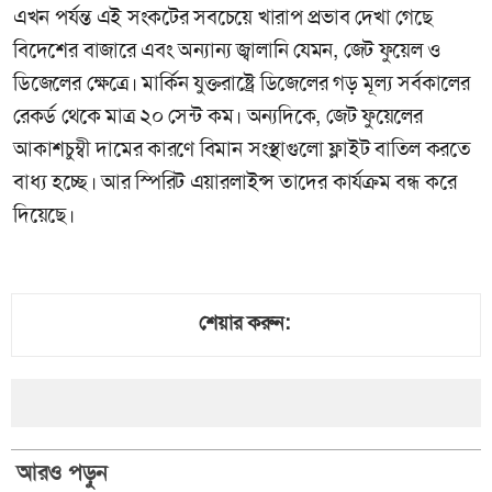
এখন পর্যন্ত এই সংকটের সবচেয়ে খারাপ প্রভাব দেখা গেছে
বিদেশের বাজারে এবং অন্যান্য জ্বালানি যেমন, জেট ফুয়েল ও
ডিজেলের ক্ষেত্রে। মার্কিন যুক্তরাষ্ট্রে ডিজেলের গড় মূল্য সর্বকালের
রেকর্ড থেকে মাত্র ২০ সেন্ট কম। অন্যদিকে, জেট ফুয়েলের
আকাশচুম্বী দামের কারণে বিমান সংস্থাগুলো ফ্লাইট বাতিল করতে
বাধ্য হচ্ছে। আর স্পিরিট এয়ারলাইন্স তাদের কার্যক্রম বন্ধ করে
দিয়েছে।
শেয়ার করুন:
আরও পড়ুন