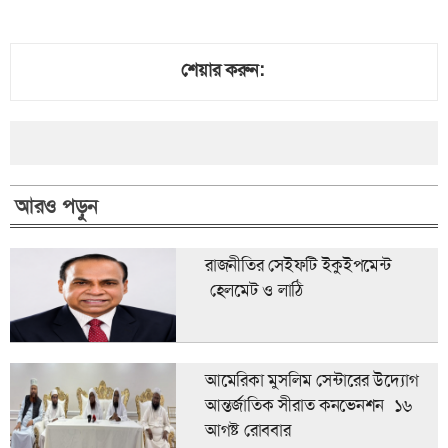
শেয়ার করুন:
আরও পড়ুন
রাজনীতির সেইফটি ইকুইপমেন্ট
হেলমেট ও লাঠি
আমেরিকা মুসলিম সেন্টারের উদ্যোগ
আন্তর্জাতিক সীরাত কনভেনশন ১৬
আগষ্ট রোববার