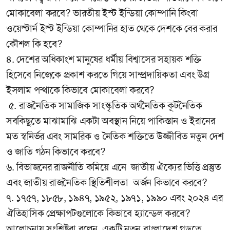
মোকাবেলা করবে? ভারতীয় ইস্ট ইন্ডিয়া কোম্পানি কিংবা
ওয়েস্টার্ন ইস্ট ইন্ডিয়া কোম্পানির হাত থেকে দেশকে বের করার
কৌশল কি হবে?
৪. দেশের অধিকাংশ মানুষের ধর্মীয় বিশ্বাসের সহায়ক শক্তি
হিসেবে নিজেকে প্রকাশ করতে গিয়ে সাম্প্রদায়িকতা এবং উগ্র
ইসলাম পন্থাকে কিভাবে মোকাবেলা করবে?
৫. রাজনৈতিক সামাজিক সাংস্কৃতিক অর্থনৈতিক কূটনৈতিক
সবকিছুতে মাঝামাঝি একটা অবস্থান নিয়ে পাকিস্তান ও ইরানের
মত স্বনির্ভর এবং সামরিক ও নৈতিক শক্তিতে উজ্জীবিত নতুন দেশ
ও জাতি গঠন কিভাবে করবে?
৬. বিভাজনের রাজনীতি কমিয়ে এনে জাতীয় ঐক্যের ভিত্তি প্রস্তুত
এবং জাতীয় রাজনৈতিক স্থিতিশীলতা অর্জন কিভাবে করবে?
৭. ১৭৫৭, ১৮৫৮, ১৯৪৭, ১৯৫২, ১৯৭১, ১৯৯০ এবং ২০২৪ এর
ঐতিহাসিক প্রেক্ষাপটগুলোকে কিভাবে হ্যান্ডেল করবে?
আলোচনায় সংশ্লিষ্টরা বলেন, একটি নতুন বাংলাদেশ গড়তে