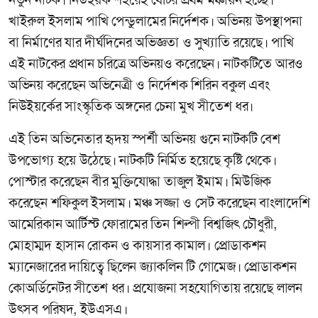
খাইরুল ইসলাম পাখি পেন্ডুলামের নির্দেশক। অভিনয় উপস্থাপনা
বা নির্মাণের যার দীর্ঘদিনের অভিজ্ঞতা ও সুখ্যাতি রয়েছে। পাখি
এই নাটকের প্রধান চরিত্রে অভিনয়ও করেছেন। নাটকটিতে আরও
অভিনয় করেছেন অভিনেত্রী ও নির্দেশক শিরিন বকুল এবং
নিউইয়র্কের সাংস্কৃতিক অঙ্গনের চেনা মুখ সীতেশ ধর।
এই তিন অভিনেতার হৃদয় স্পর্শী অভিনয় গুনে নাটকটি বেশ
উপভোগ্য হয়ে উঠেছে। নাটকটি নির্মিত হয়েছে কৃষ্টি থেকে।
পোস্টার করেছেন বীর মুক্তিযোদ্ধা তাজুল ইমাম। মিউজিক
করেছেন শফিকুল ইসলাম। মঞ্চ সজ্জা ও সেট করেছেন বাংলাদেশি
আমেরিকান আর্টিস্ট ফোরামের তিন শিল্পী বিশ্বজিৎ চৌধুরী,
মোহাম্মদ হাসান রোকন ও কায়সার কামাল। প্রোডাকশন
ম্যানেজারের দায়িত্বে ছিলেন জ্যাকলিন টি গোমেজ। প্রোডাকশন
কোঅর্ডিনেটর সীতেশ ধর। প্রযোজনা সহযোগিতায় রয়েছে লালন
উৎসব পরিষদ, ইউএসএ।