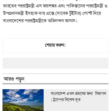
ভারতের পররাষ্ট্রমন্ত্রী এস জয়শঙ্কর এবং পাকিস্তানের পররাষ্ট্রমন্ত্রী ও
উপপ্রধানমন্ত্রী ইসহাক দার এক্সে (সাবেক টুইটার) পোস্ট দিয়ে
বাংলাদেশের পররাষ্ট্রমন্ত্রীকে অভিনন্দন জানান।
শেয়ার করুন:
আরও পড়ুন
বাংলাদেশ এখন ভ্রমণের জন্য নিরাপদ
: ট্রাম্পের বিশেষ দূত